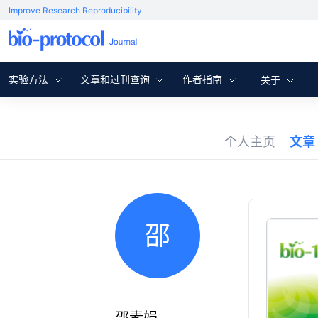
Improve Research Reproducibility
实验方法
文章和过刊查询
作者指南
关于
个人主页
文章
邵