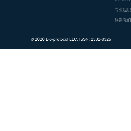
专业组
联系我
2026
©
Bio-protocol LLC. ISSN: 2331-8325