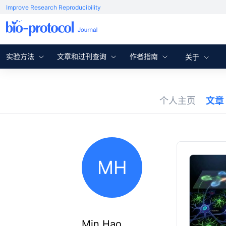
Improve Research Reproducibility
实验方法
文章和过刊查询
作者指南
关于
个人主页
文章
MH
Min Hao