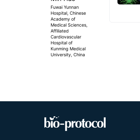
Fuwai Yunnan
Hospital, Chinese
Academy of
Medical Sciences,
Affiliated
Cardiovascular
Hospital of
Kunming Medical
University, China