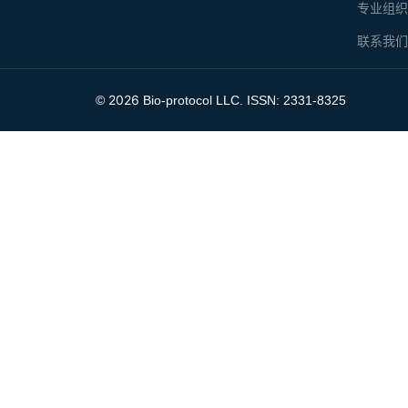
专业组
联系我
2026
©
Bio-protocol LLC. ISSN: 2331-8325