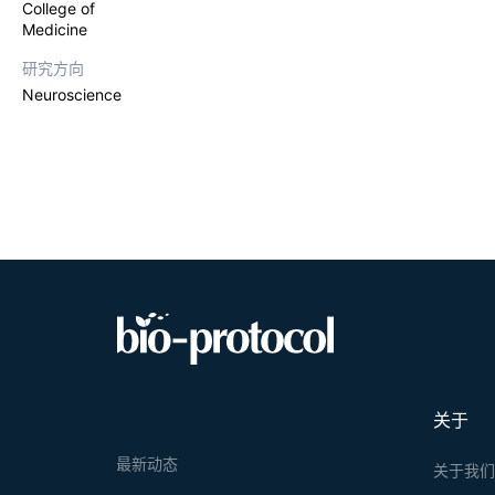
College of
Medicine
研究方向
Neuroscience
关于
最新动态
关于我