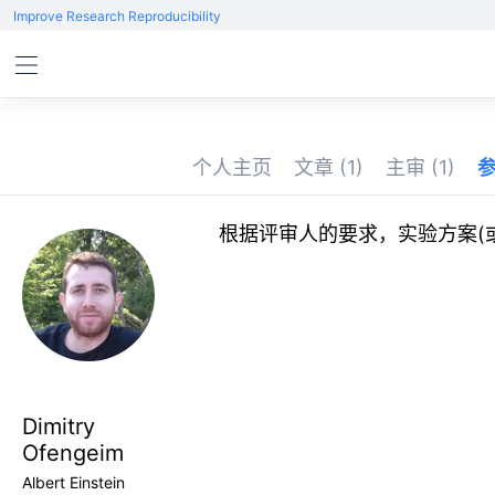
Improve Research Reproducibility
个人主页
文章
(1)
主审
(1)
根据评审人的要求，实验方案(
Dimitry
Ofengeim
Albert Einstein