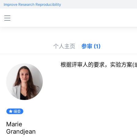
Improve Research Reproducibility
个人主页
参审
(1)
根据评审人的要求，实验方案(
编委
Marie
Grandjean