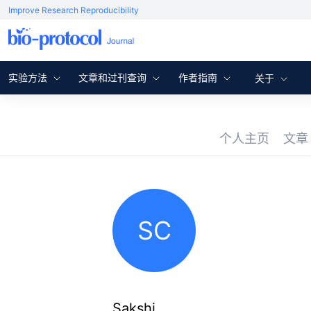
Improve Research Reproducibility
实验方法
文章和过刊查询
作者指南
关于
个人主页
文
SC
Sakshi