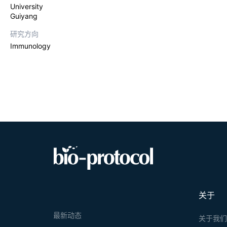
University
Guiyang
研究方向
Immunology
关于
最新动态
关于我