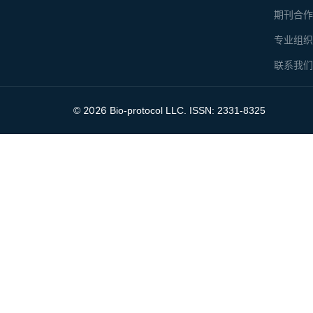
期刊合
专业组
联系我
2026
©
Bio-protocol LLC. ISSN: 2331-8325