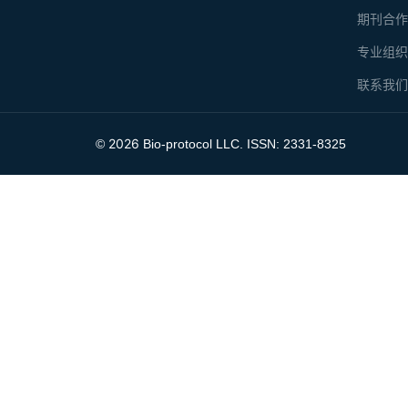
期刊合
专业组
联系我
2026
©
Bio-protocol LLC. ISSN: 2331-8325