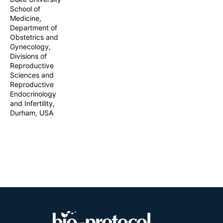
School of
Medicine,
Department of
Obstetrics and
Gynecology,
Divisions of
Reproductive
Sciences and
Reproductive
Endocrinology
and Infertility,
Durham, USA