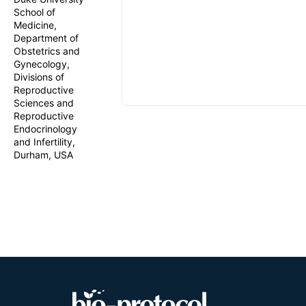
School of
Medicine,
Department of
Obstetrics and
Gynecology,
Divisions of
Reproductive
Sciences and
Reproductive
Endocrinology
and Infertility,
Durham, USA