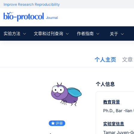
Improve Research Reproducibility
实验方法
文章和过刊查询
作者指南
关于
个人主页
文
个人信息
教育背景
Ph.D., Bar -Ilan
评审
实验室信息
Tamar Juven-Ge