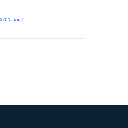
1970/public/?