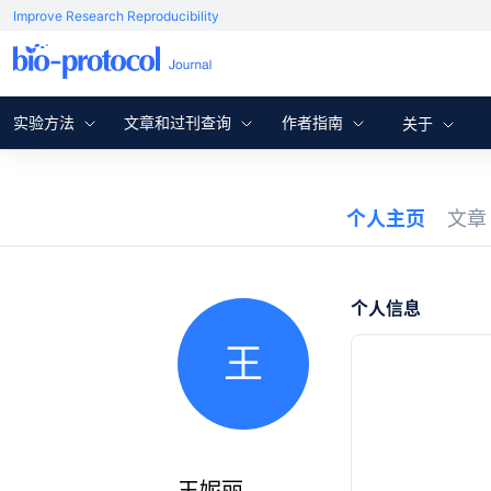
Improve Research Reproducibility
实验方法
文章和过刊查询
作者指南
关于
个人主页
文
个人信息
王