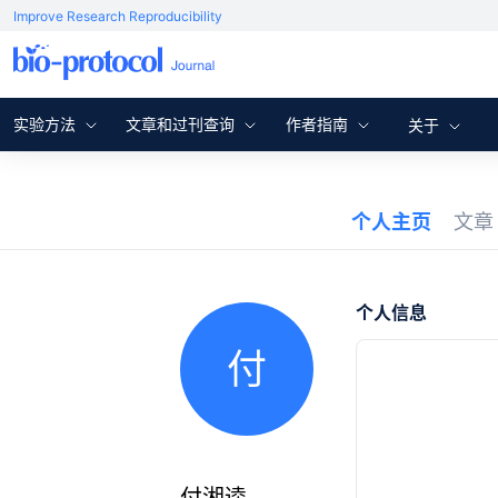
Improve Research Reproducibility
实验方法
文章和过刊查询
作者指南
关于
个人主页
文
个人信息
付