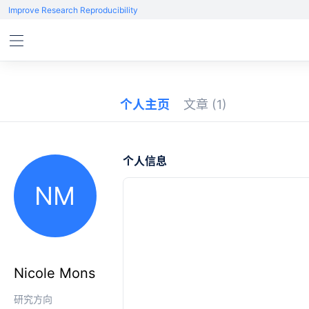
Improve Research Reproducibility
个人主页
文章
(1)
个人信息
NM
Nicole Mons
研究方向