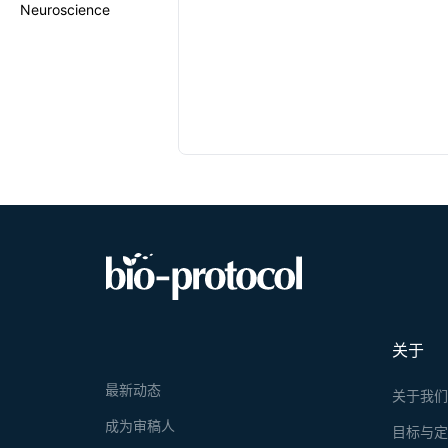
Neuroscience
关于
最新动态
关于我
成为审稿人
目标与