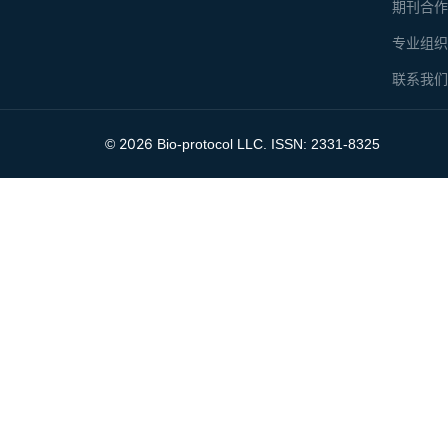
期刊合
专业组
联系我
2026
©
Bio-protocol LLC. ISSN: 2331-8325