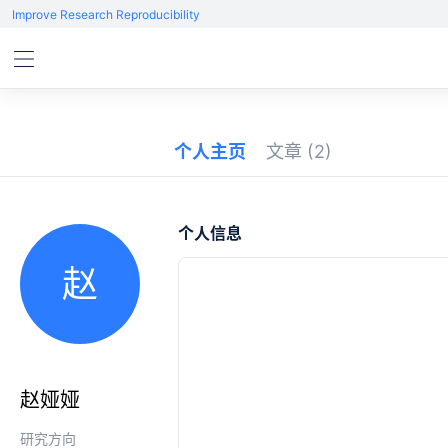
Improve Research Reproducibility
个人主页
文章
(2)
个人信息
赵
赵娅娅
研究方向