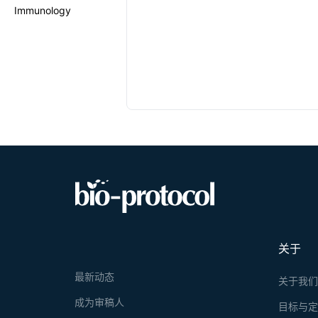
Immunology
关于
最新动态
关于我
成为审稿人
目标与