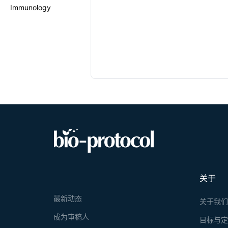
Immunology
关于
最新动态
关于我
成为审稿人
目标与