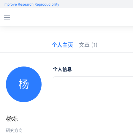
Improve Research Reproducibility
个人主页
文章
(1)
个人信息
杨
杨烁
研究方向