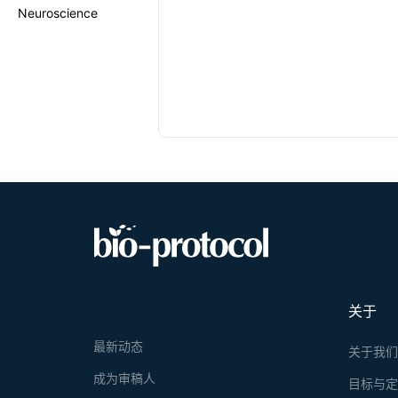
Neuroscience
关于
最新动态
关于我
成为审稿人
目标与