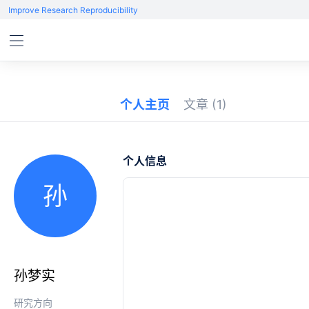
Improve Research Reproducibility
个人主页
文章
(1)
个人信息
孙
孙梦实
研究方向