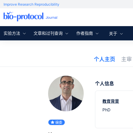
Improve Research Reproducibility
实验方法
文章和过刊查询
作者指南
关于
个人主页
主
个人信息
教育背景
PhD
编委