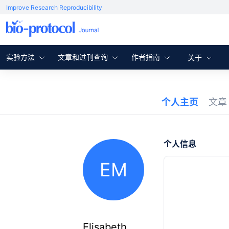
Improve Research Reproducibility
实验方法
文章和过刊查询
作者指南
关于
个人主页
文
个人信息
EM
Elisabeth