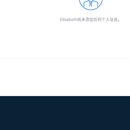
Elisabeth尚未添加任何个人信息。