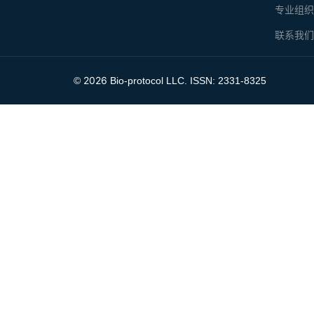
专业组
联系我
2026
©
Bio-protocol LLC. ISSN: 2331-8325