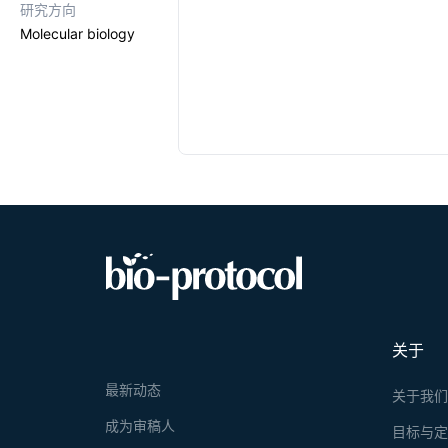
研究方向
Molecular biology
关于
最新动态
关于我
成为审稿人
目标与