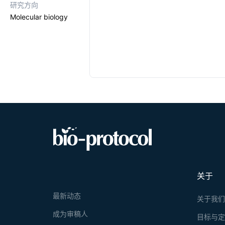
研究方向
Molecular biology
关于
最新动态
关于我
成为审稿人
目标与