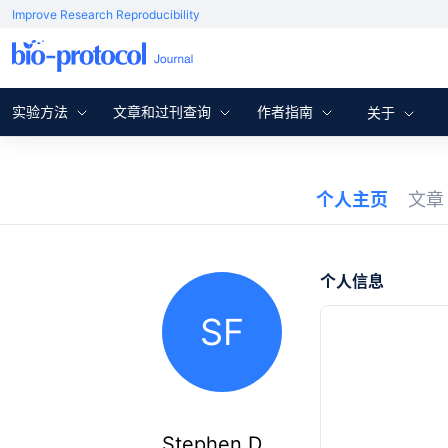
Improve Research Reproducibility
实验方法
文章和过刊查询
作者指南
关于
个人主页
文
个人信息
SF
Stephen D