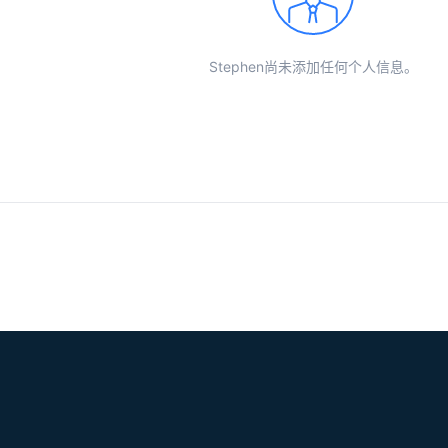
Stephen尚未添加任何个人信息。