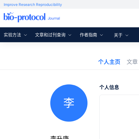
Improve Research Reproducibility
实验方法
文章和过刊查询
作者指南
关于
个人主页
文
个人信息
李