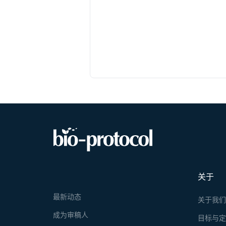
关于
最新动态
关于我
成为审稿人
目标与