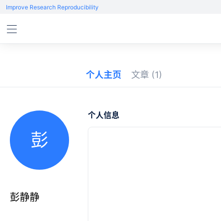
Improve Research Reproducibility
个人主页
文章
(1)
个人信息
彭
彭静静