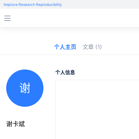
Improve Research Reproducibility
个人主页
文章
(1)
个人信息
谢
谢卡斌