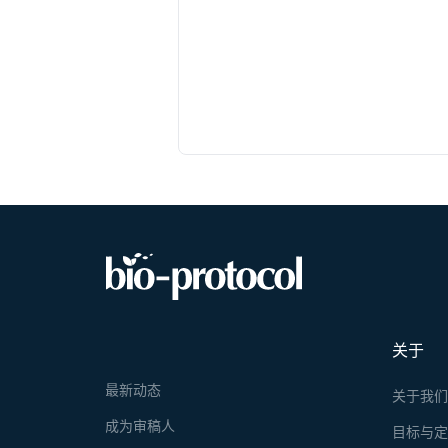
关于
最新动态
关于我
成为审稿人
目标与