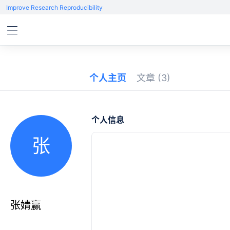
Improve Research Reproducibility
个人主页
文章
(3)
个人信息
张
张婧赢