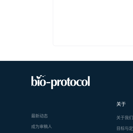
关于
最新动态
关于我
成为审稿人
目标与