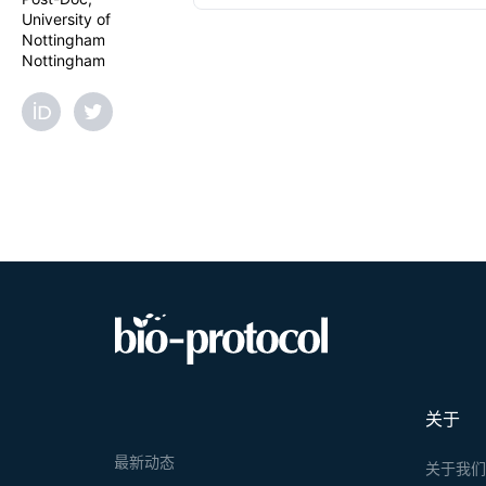
University of
Nottingham
Nottingham
关于
最新动态
关于我