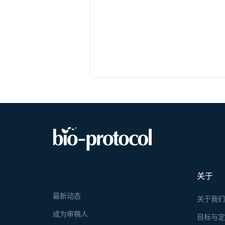
关于
最新动态
关于我
成为审稿人
目标与