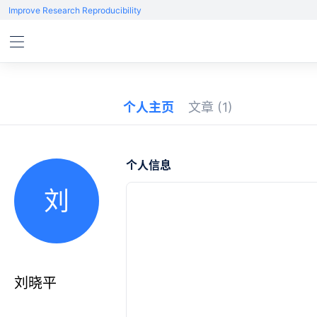
Improve Research Reproducibility
个人主页
文章
(1)
个人信息
刘
刘晓平