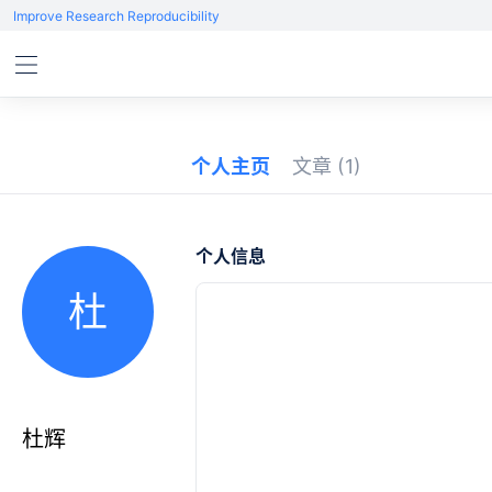
Improve Research Reproducibility
个人主页
文章
(1)
个人信息
杜
杜辉