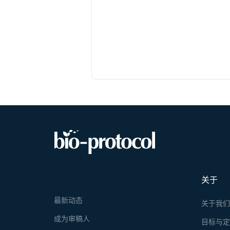
关于
最新动态
关于我
成为审稿人
目标与