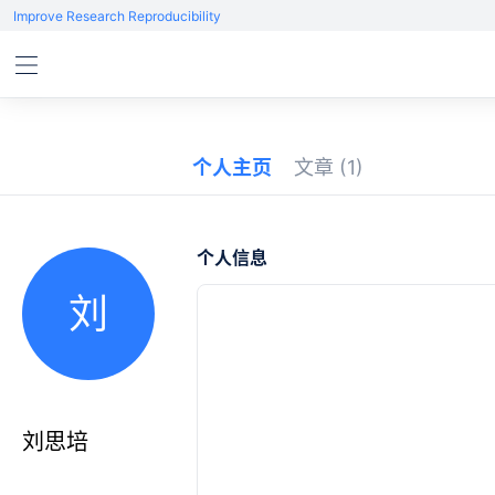
Improve Research Reproducibility
个人主页
文章
(1)
个人信息
刘
刘思培