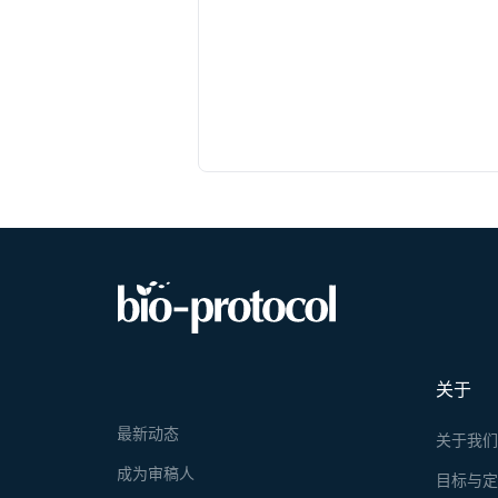
关于
最新动态
关于我
成为审稿人
目标与