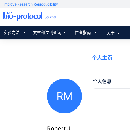
Improve Research Reproducibility
实验方法
文章和过刊查询
作者指南
关于
个人主页
个人信息
RM
Robert J.