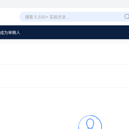
成为审稿人