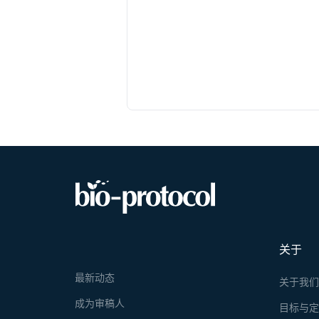
关于
最新动态
关于我
成为审稿人
目标与