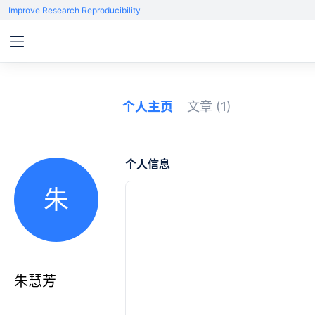
Improve Research Reproducibility
个人主页
文章
(1)
个人信息
朱
朱慧芳