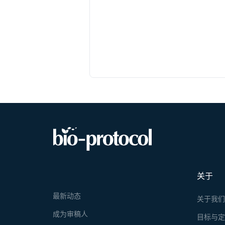
关于
最新动态
关于我
成为审稿人
目标与