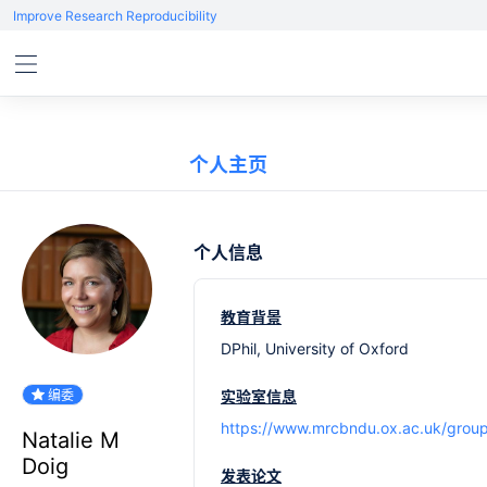
Improve Research Reproducibility
个人主页
个人信息
教育背景
DPhil, University of Oxford
编委
实验室信息
https://www.mrcbndu.ox.ac.uk/group
Natalie M
Doig
发表论文