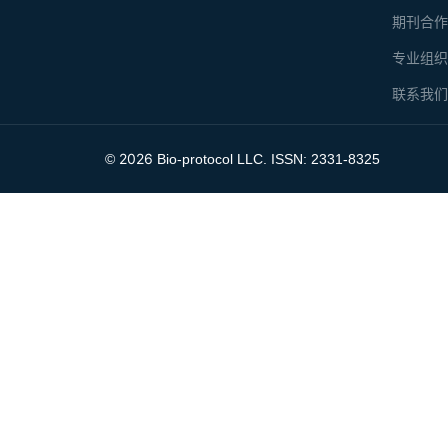
期刊合
专业组
联系我
2026
©
Bio-protocol LLC. ISSN: 2331-8325