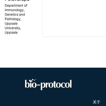
Department of
Immunology,
Genetics and
Pathology,
Uppsala
University,
Uppsala
关于