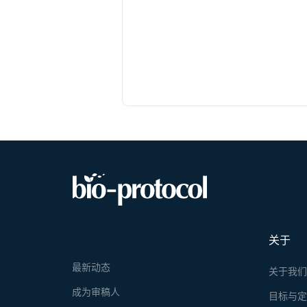
关于
最新动态
关于我
成为审稿人
目标与