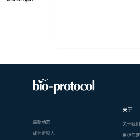
关于
最新动态
关于我
成为审稿人
目标与