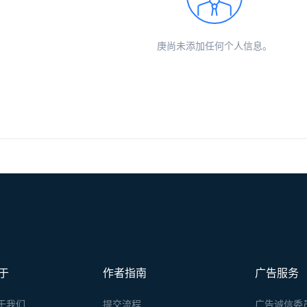
庚尚未添加任何个人信息。
于
作者指南
广告服务
于我们
提交流程
广告诚信委