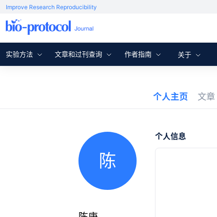
Improve Research Reproducibility
实验方法
文章和过刊查询
作者指南
关于
个人主页
文
个人信息
陈