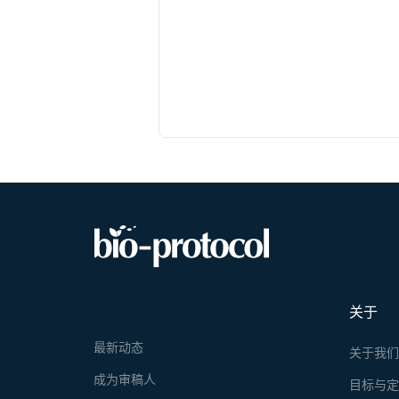
关于
最新动态
关于我
成为审稿人
目标与