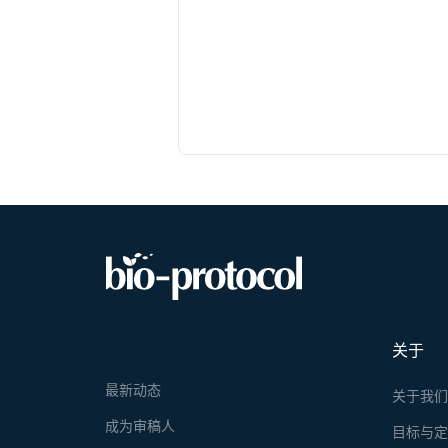
关于
最新动态
关于我
成为审稿人
目标与