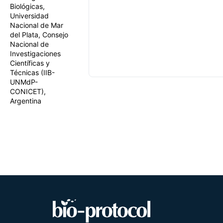
Biológicas,
Universidad
Nacional de Mar
del Plata, Consejo
Nacional de
Investigaciones
Científicas y
Técnicas (IIB-
UNMdP-
CONICET),
Argentina