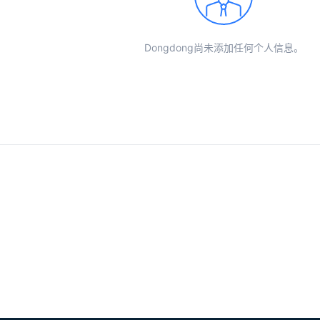
Dongdong尚未添加任何个人信息。