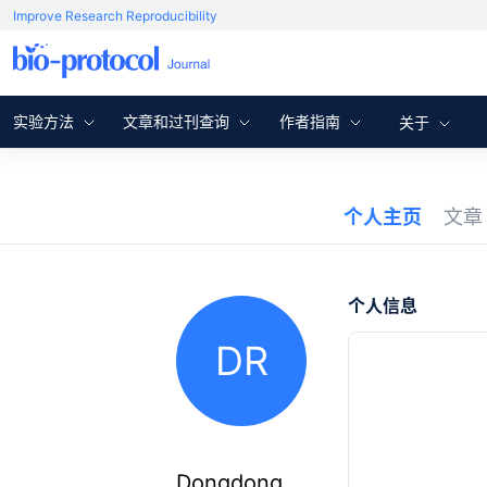
Improve Research Reproducibility
实验方法
文章和过刊查询
作者指南
关于
个人主页
文
个人信息
DR
Dongdong