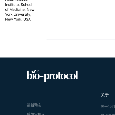
Institute, School
of Medicine, New
York University,
New York, USA
关于
最新动态
关于我
成为审稿人