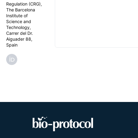
Regulation (CRG),
The Barcelona
Institute of
Science and
Technology,
Carrer del Dr.
Aiguader 88,
Spain